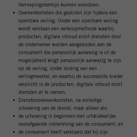
herroepingstermijn kunnen voordoen;
Overeenkomsten die gesloten zijn tijdens een
openbare veiling. Onder een openbare veiling
wordt verstaan een verkoopmethode waarbij
producten, digitale inhoud en/of diensten door
de ondernemer worden aangeboden aan de
consument die persoonlijk aanwezig is of de
mogelijkheid krijgt persoonlijk aanwezig te zijn
op de veiling, onder leiding van een
veilingmeester, en waarbij de succesvolle bieder
verplicht is de producten, digitale inhoud en/of
diensten af te nemen;
Dienstenovereenkomsten, na volledige
uitvoering van de dienst, maar alleen als:
de uitvoering is begonnen met uitdrukkelijke
voorafgaande instemming van de consument; en
de consument heeft verklaard dat hij zijn