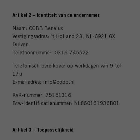
Artikel 2 – Identiteit van de ondernemer
Naam: COBB Benelux
Vestigingsadres: ’t Holland 23, NL-6921 GX
Duiven
Telefoonnummer: 0316-745522
Telefonisch bereikbaar op werkdagen van 9 tot
17u
E-mailadres: info@cobb.nl
KvK-nummer: 75151316
Btw-identificatienummer: NL860161936B01
Artikel 3 – Toepasselijkheid