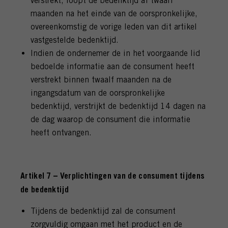
verstrekt, loopt de bedenktijd af twaalf
maanden na het einde van de oorspronkelijke,
overeenkomstig de vorige leden van dit artikel
vastgestelde bedenktijd.
Indien de ondernemer de in het voorgaande lid
bedoelde informatie aan de consument heeft
verstrekt binnen twaalf maanden na de
ingangsdatum van de oorspronkelijke
bedenktijd, verstrijkt de bedenktijd 14 dagen na
de dag waarop de consument die informatie
heeft ontvangen.
Artikel 7 – Verplichtingen van de consument tijdens
de bedenktijd
Tijdens de bedenktijd zal de consument
zorgvuldig omgaan met het product en de