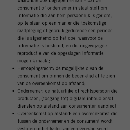
waaronder ook begrepen e-mail – dat de
consument of ondernemer in staat stelt om
informatie die aan hem persoonlijk is gericht,
op te slaan op een manier die toekomstige
raadpleging of gebruik gedurende een periode
die is afgestemd op het doel waarvoor de
informatie is bestemd, en die ongewijzigde
reproductie van de opgeslagen informatie
mogelijk maakt;
Herroepingsrecht: de mogelijkheid van de
consument om binnen de bedenktijd af te zien
van de overeenkomst op afstand;
Ondernemer: de natuurlijke of rechtspersoon die
producten, (toegang tot) digitale inhoud en/of
diensten op afstand aan consumenten aanbiedt;
Overeenkomst op afstand: een overeenkomst die
tussen de ondernemer en de consument wordt
gesloten in het kader van een georganiseerd