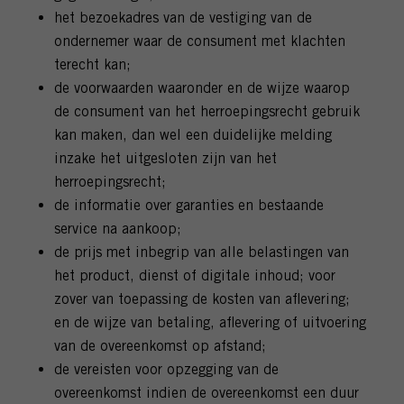
het bezoekadres van de vestiging van de
ondernemer waar de consument met klachten
terecht kan;
de voorwaarden waaronder en de wijze waarop
de consument van het herroepingsrecht gebruik
kan maken, dan wel een duidelijke melding
inzake het uitgesloten zijn van het
herroepingsrecht;
de informatie over garanties en bestaande
service na aankoop;
de prijs met inbegrip van alle belastingen van
het product, dienst of digitale inhoud; voor
zover van toepassing de kosten van aflevering;
en de wijze van betaling, aflevering of uitvoering
van de overeenkomst op afstand;
de vereisten voor opzegging van de
overeenkomst indien de overeenkomst een duur