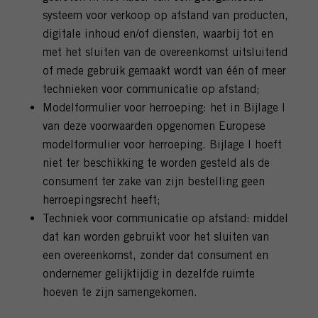
systeem voor verkoop op afstand van producten,
digitale inhoud en/of diensten, waarbij tot en
met het sluiten van de overeenkomst uitsluitend
of mede gebruik gemaakt wordt van één of meer
technieken voor communicatie op afstand;
Modelformulier voor herroeping: het in Bijlage I
van deze voorwaarden opgenomen Europese
modelformulier voor herroeping. Bijlage I hoeft
niet ter beschikking te worden gesteld als de
consument ter zake van zijn bestelling geen
herroepingsrecht heeft;
Techniek voor communicatie op afstand: middel
dat kan worden gebruikt voor het sluiten van
een overeenkomst, zonder dat consument en
ondernemer gelijktijdig in dezelfde ruimte
hoeven te zijn samengekomen.