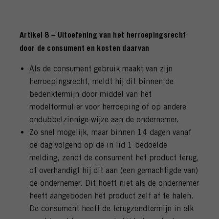
Artikel 8 – Uitoefening van het herroepingsrecht
door de consument en kosten daarvan
Als de consument gebruik maakt van zijn
herroepingsrecht, meldt hij dit binnen de
bedenktermijn door middel van het
modelformulier voor herroeping of op andere
ondubbelzinnige wijze aan de ondernemer.
Zo snel mogelijk, maar binnen 14 dagen vanaf
de dag volgend op de in lid 1 bedoelde
melding, zendt de consument het product terug,
of overhandigt hij dit aan (een gemachtigde van)
de ondernemer. Dit hoeft niet als de ondernemer
heeft aangeboden het product zelf af te halen.
De consument heeft de terugzendtermijn in elk