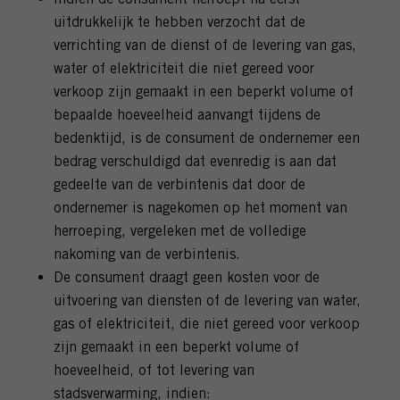
uitdrukkelijk te hebben verzocht dat de
verrichting van de dienst of de levering van gas,
water of elektriciteit die niet gereed voor
verkoop zijn gemaakt in een beperkt volume of
bepaalde hoeveelheid aanvangt tijdens de
bedenktijd, is de consument de ondernemer een
bedrag verschuldigd dat evenredig is aan dat
gedeelte van de verbintenis dat door de
ondernemer is nagekomen op het moment van
herroeping, vergeleken met de volledige
nakoming van de verbintenis.
De consument draagt geen kosten voor de
uitvoering van diensten of de levering van water,
gas of elektriciteit, die niet gereed voor verkoop
zijn gemaakt in een beperkt volume of
hoeveelheid, of tot levering van
stadsverwarming, indien: