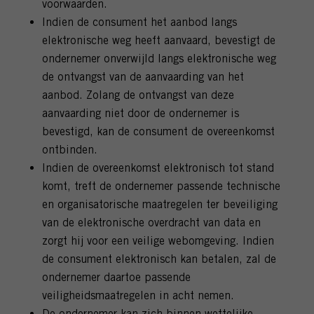
voorwaarden.
Indien de consument het aanbod langs
elektronische weg heeft aanvaard, bevestigt de
ondernemer onverwijld langs elektronische weg
de ontvangst van de aanvaarding van het
aanbod. Zolang de ontvangst van deze
aanvaarding niet door de ondernemer is
bevestigd, kan de consument de overeenkomst
ontbinden.
Indien de overeenkomst elektronisch tot stand
komt, treft de ondernemer passende technische
en organisatorische maatregelen ter beveiliging
van de elektronische overdracht van data en
zorgt hij voor een veilige webomgeving. Indien
de consument elektronisch kan betalen, zal de
ondernemer daartoe passende
veiligheidsmaatregelen in acht nemen.
De ondernemer kan zich binnen wettelijke