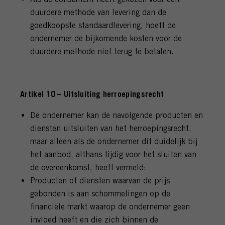
duurdere methode van levering dan de
goedkoopste standaardlevering, hoeft de
ondernemer de bijkomende kosten voor de
duurdere methode niet terug te betalen.
Artikel 10 – Uitsluiting herroepingsrecht
De ondernemer kan de navolgende producten en
diensten uitsluiten van het herroepingsrecht,
maar alleen als de ondernemer dit duidelijk bij
het aanbod, althans tijdig voor het sluiten van
de overeenkomst, heeft vermeld:
Producten of diensten waarvan de prijs
gebonden is aan schommelingen op de
financiële markt waarop de ondernemer geen
invloed heeft en die zich binnen de