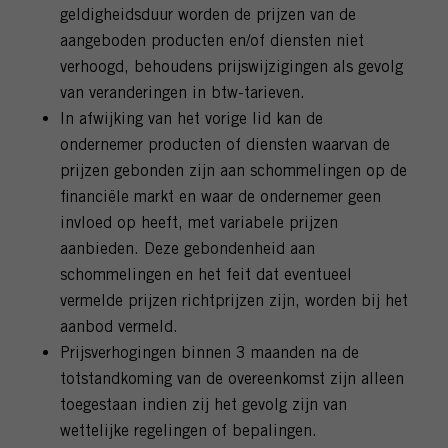
geldigheidsduur worden de prijzen van de
aangeboden producten en/of diensten niet
verhoogd, behoudens prijswijzigingen als gevolg
van veranderingen in btw-tarieven.
In afwijking van het vorige lid kan de
ondernemer producten of diensten waarvan de
prijzen gebonden zijn aan schommelingen op de
financiële markt en waar de ondernemer geen
invloed op heeft, met variabele prijzen
aanbieden. Deze gebondenheid aan
schommelingen en het feit dat eventueel
vermelde prijzen richtprijzen zijn, worden bij het
aanbod vermeld.
Prijsverhogingen binnen 3 maanden na de
totstandkoming van de overeenkomst zijn alleen
toegestaan indien zij het gevolg zijn van
wettelijke regelingen of bepalingen.