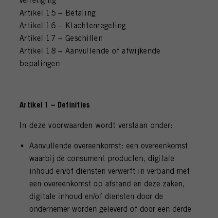
verlenging
Artikel 15 – Betaling
Artikel 16 – Klachtenregeling
Artikel 17 – Geschillen
Artikel 18 – Aanvullende of afwijkende
bepalingen
Artikel 1 – Definities
In deze voorwaarden wordt verstaan onder:
Aanvullende overeenkomst: een overeenkomst
waarbij de consument producten, digitale
inhoud en/of diensten verwerft in verband met
een overeenkomst op afstand en deze zaken,
digitale inhoud en/of diensten door de
ondernemer worden geleverd of door een derde