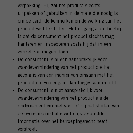
verpakking. Hij zal het product slechts
uitpakken of gebruiken in de mate die nodig is
om de aard, de kenmerken en de werking van het
product vast te stellen. Het uitgangspunt hierbij
is dat de consument het product slechts mag
hanteren en inspecteren zoals hij dat in een
winkel zou mogen doen.
De consument is alleen aansprakelijk voor
waardevermindering van het product die het
gevolg is van een manier van omgaan met het
product die verder gaat dan toegestaan in lid 1.
De consument is niet aansprakelijk voor
waardevermindering van het product als de
ondernemer hem niet voor of bij het sluiten van
de overeenkomst alle wettelijk verplichte
informatie over het herroepingsrecht heeft
verstrekt.