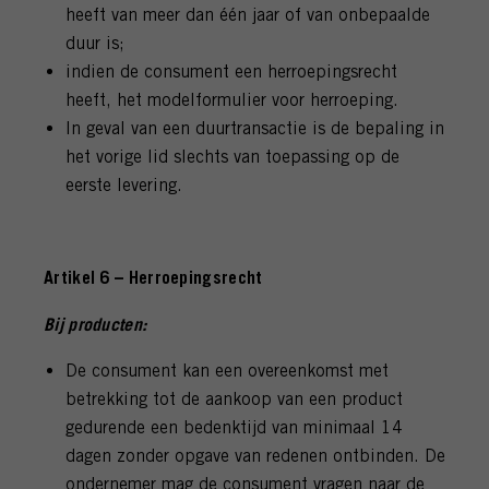
heeft van meer dan één jaar of van onbepaalde
duur is;
indien de consument een herroepingsrecht
heeft, het modelformulier voor herroeping.
In geval van een duurtransactie is de bepaling in
het vorige lid slechts van toepassing op de
eerste levering.
Artikel 6 – Herroepingsrecht
Bij producten:
De consument kan een overeenkomst met
betrekking tot de aankoop van een product
gedurende een bedenktijd van minimaal 14
dagen zonder opgave van redenen ontbinden. De
ondernemer mag de consument vragen naar de