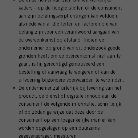
kaders – op de hoogte stellen of de consument
aan zijn betalingsverplichtingen kan voldoen,
alsmede van al die feiten en factoren die van
belang zijn voor een verantwoord aangaan van
de overeenkomst op afstand. Indien de
ondernemer op grond van dit onderzoek goede
gronden heeft om de overeenkomst niet aan te
gaan, is hij gerechtigd gemotiveerd een
bestelling of aanvraag te weigeren of aan de
uitvoering bijzondere voorwaarden te verbinden.
De ondernemer zal uiterlijk bij levering van het
product, de dienst of digitale inhoud aan de
consument de volgende informatie, schriftelijk
of op zodanige wijze dat deze door de
consument op een toegankelijke manier kan
worden opgeslagen op een duurzame
gegevensdrager, meesturen: