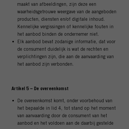
maakt van afbeeldingen, zijn deze een
waarheidsgetrouwe weergave van de aangeboden
producten, diensten en/of digitale inhoud.
Kennelijke vergissingen of kennelijke fouten in
het aanbod binden de ondernemer niet.
Elk aanbod bevat zodanige informatie, dat voor
de consument duidelijk is wat de rechten en
verplichtingen zijn, die aan de aanvaarding van
het aanbod zijn verbonden.
Artikel 5 – De overeenkomst
De overeenkomst komt, onder voorbehoud van
het bepaalde in lid 4, tot stand op het moment
van aanvaarding door de consument van het
aanbod en het voldoen aan de daarbij gestelde