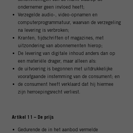
ondernemer geen invloed heeft;
Verzegelde audio-, video-opnamen en
computerprogrammatuur, waarvan de verzegeling
na levering is verbroken;
Kranten, tijdschriften of magazines, met
uitzondering van abonnementen hierop;
De levering van digitale inhoud anders dan op
een materiële drager, maar alleen als:
de uitvoering is begonnen met uitdrukkelijke
voorafgaande instemming van de consument; en
de consument heeft verklaard dat hij hiermee
zijn herroepingsrecht verliest.
Artikel 11 – De prijs
Gedurende de in het aanbod vermelde