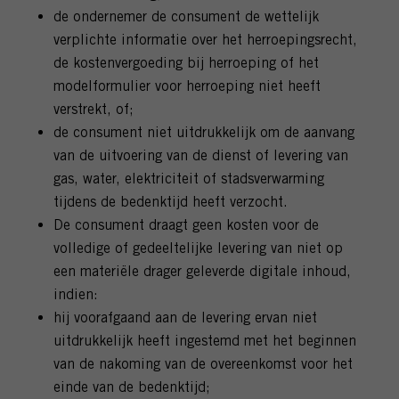
de ondernemer de consument de wettelijk
verplichte informatie over het herroepingsrecht,
de kostenvergoeding bij herroeping of het
modelformulier voor herroeping niet heeft
verstrekt, of;
de consument niet uitdrukkelijk om de aanvang
van de uitvoering van de dienst of levering van
gas, water, elektriciteit of stadsverwarming
tijdens de bedenktijd heeft verzocht.
De consument draagt geen kosten voor de
volledige of gedeeltelijke levering van niet op
een materiële drager geleverde digitale inhoud,
indien:
hij voorafgaand aan de levering ervan niet
uitdrukkelijk heeft ingestemd met het beginnen
van de nakoming van de overeenkomst voor het
einde van de bedenktijd;