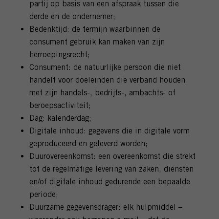
partij op basis van een afspraak tussen die
derde en de ondernemer;
Bedenktijd: de termijn waarbinnen de
consument gebruik kan maken van zijn
herroepingsrecht;
Consument: de natuurlijke persoon die niet
handelt voor doeleinden die verband houden
met zijn handels-, bedrijfs-, ambachts- of
beroepsactiviteit;
Dag: kalenderdag;
Digitale inhoud: gegevens die in digitale vorm
geproduceerd en geleverd worden;
Duurovereenkomst: een overeenkomst die strekt
tot de regelmatige levering van zaken, diensten
en/of digitale inhoud gedurende een bepaalde
periode;
Duurzame gegevensdrager: elk hulpmiddel –