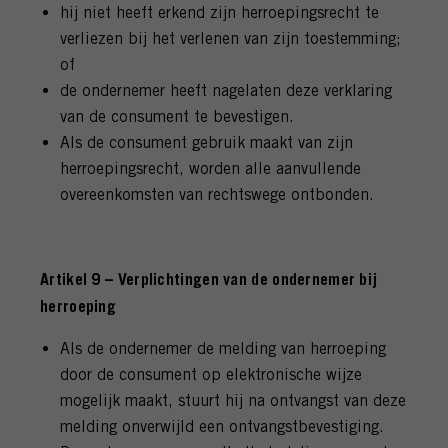
hij niet heeft erkend zijn herroepingsrecht te
verliezen bij het verlenen van zijn toestemming;
of
de ondernemer heeft nagelaten deze verklaring
van de consument te bevestigen.
Als de consument gebruik maakt van zijn
herroepingsrecht, worden alle aanvullende
overeenkomsten van rechtswege ontbonden.
Artikel 9 – Verplichtingen van de ondernemer bij
herroeping
Als de ondernemer de melding van herroeping
door de consument op elektronische wijze
mogelijk maakt, stuurt hij na ontvangst van deze
melding onverwijld een ontvangstbevestiging.