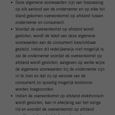
Deze algemene voorwaarden zijn van toepassing
op elk aanbod van de ondernemer en op elke tot
stand gekomen overeenkomst op afstand tussen
ondernemer en consument.
Voordat de overeenkomst op afstand wordt
gesloten, wordt de tekst van deze algemene
voorwaarden aan de consument beschikbaar
gesteld. Indien dit redelijkerwijs niet mogelijk is,
zal de ondernemer voordat de overeenkomst op
afstand wordt gesloten, aangeven op welke wijze
de algemene voorwaarden bij de ondernemer zijn
in te zien en dat zij op verzoek van de
consument zo spoedig mogelijk kosteloos
worden toegezonden.
Indien de overeenkomst op afstand elektronisch
wordt gesloten, kan in afwijking van het vorige
lid en voordat de overeenkomst op afstand