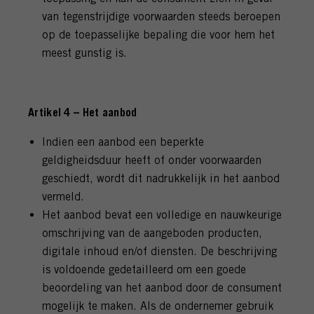
van tegenstrijdige voorwaarden steeds beroepen
op de toepasselijke bepaling die voor hem het
meest gunstig is.
Artikel 4 – Het aanbod
Indien een aanbod een beperkte
geldigheidsduur heeft of onder voorwaarden
geschiedt, wordt dit nadrukkelijk in het aanbod
vermeld.
Het aanbod bevat een volledige en nauwkeurige
omschrijving van de aangeboden producten,
digitale inhoud en/of diensten. De beschrijving
is voldoende gedetailleerd om een goede
beoordeling van het aanbod door de consument
mogelijk te maken. Als de ondernemer gebruik