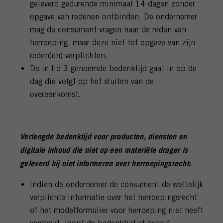
geleverd gedurende minimaal 14 dagen zonder
opgave van redenen ontbinden. De ondernemer
mag de consument vragen naar de reden van
herroeping, maar deze niet tot opgave van zijn
reden(en) verplichten.
De in lid 3 genoemde bedenktijd gaat in op de
dag die volgt op het sluiten van de
overeenkomst.
Verlengde bedenktijd voor producten, diensten en
digitale inhoud die niet op een materiële drager is
geleverd bij niet informeren over herroepingsrecht:
Indien de ondernemer de consument de wettelijk
verplichte informatie over het herroepingsrecht
of het modelformulier voor herroeping niet heeft