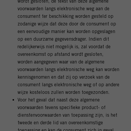
wordt gesloten, de tekst van deze algemene
voorwaarden langs elektronische weg aan de
consument ter beschikking worden gesteld op
zodanige wijze dat deze door de consument op
een eenvoudige manier kan worden opgeslagen
op een duurzame gegevensdrager. Indien dit
redelijkerwijs niet mogelijk is, zal voordat de
overeenkomst op afstand wordt gesloten,
worden aangegeven waar van de algemene
voorwaarden langs elektronische weg kan worden
kennisgenomen en dat zij op verzoek van de
consument langs elektronische weg of op andere
wijze kosteloos zullen worden toegezonden.
Voor het geval dat naast deze algemene
voorwaarden tevens specifieke product- of
dienstenvoorwaarden van toepassing zijn, is het
tweede en derde lid van overeenkomstige
toepassing en kan de consument zich in geval