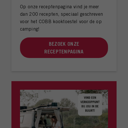
Op onze receptenpagina vind je meer
dan 200 recepten, speciaal geschreven
voor het COBB kooktoestel voor de op
camping!
BEZOEK ONZE
RECEPTENPAGINA