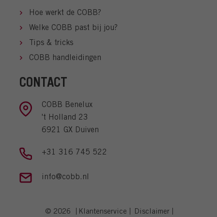
Hoe werkt de COBB?
Welke COBB past bij jou?
Tips & tricks
COBB handleidingen
CONTACT
COBB Benelux
't Holland 23
6921 GX Duiven
+31 316 745 522
info@cobb.nl
© 2026
Klantenservice
Disclaimer