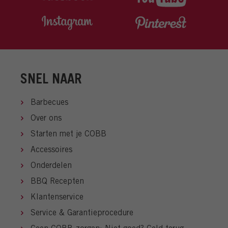
SNEL NAAR
Barbecues
Over ons
Starten met je COBB
Accessoires
Onderdelen
BBQ Recepten
Klantenservice
Service & Garantieprocedure