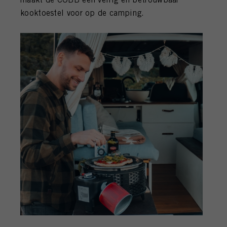
kooktoestel voor op de camping.