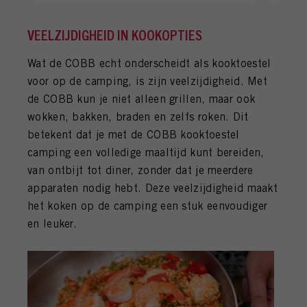
VEELZIJDIGHEID IN KOOKOPTIES
Wat de COBB echt onderscheidt als kooktoestel
voor op de camping, is zijn veelzijdigheid. Met
de COBB kun je niet alleen grillen, maar ook
wokken, bakken, braden en zelfs roken. Dit
betekent dat je met de COBB kooktoestel
camping een volledige maaltijd kunt bereiden,
van ontbijt tot diner, zonder dat je meerdere
apparaten nodig hebt. Deze veelzijdigheid maakt
het koken op de camping een stuk eenvoudiger
en leuker.