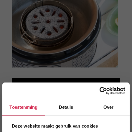
Toestemming
Details
Over
Deze website maakt gebruik van cookies