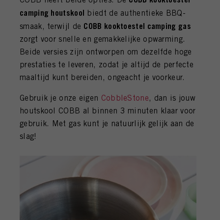
camping houtskool
biedt de authentieke BBQ-
COBB kooktoestel camping gas
smaak, terwijl de
zorgt voor snelle en gemakkelijke opwarming.
Beide versies zijn ontworpen om dezelfde hoge
prestaties te leveren, zodat je altijd de perfecte
maaltijd kunt bereiden, ongeacht je voorkeur.
Gebruik je onze eigen
CobbleStone
, dan is jouw
houtskool COBB al binnen 3 minuten klaar voor
gebruik. Met gas kunt je natuurlijk gelijk aan de
slag!