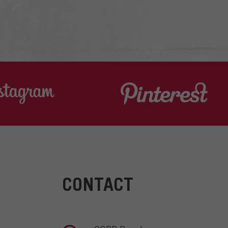
CONTACT