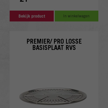
Bekijk product
In winkelwagen
PREMIER/ PRO LOSSE
BASISPLAAT RVS