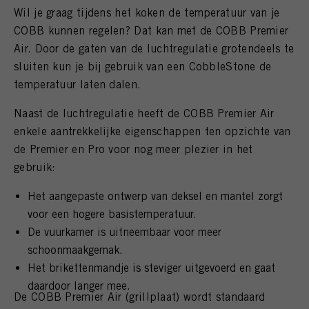
Wil je graag tijdens het koken de temperatuur van je
COBB kunnen regelen? Dat kan met de COBB Premier
Air. Door de gaten van de luchtregulatie grotendeels te
sluiten kun je bij gebruik van een CobbleStone de
temperatuur laten dalen.
Naast de luchtregulatie heeft de COBB Premier Air
enkele aantrekkelijke eigenschappen ten opzichte van
de Premier en Pro voor nog meer plezier in het
gebruik:
Het aangepaste ontwerp van deksel en mantel zorgt
voor een hogere basistemperatuur.
De vuurkamer is uitneembaar voor meer
schoonmaakgemak.
Het brikettenmandje is steviger uitgevoerd en gaat
daardoor langer mee.
De COBB Premier Air (grillplaat) wordt standaard