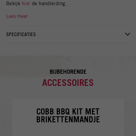
Bekijk
hier
de handleiding.
SPECIFICATIES
BIJBEHORENDE
ACCESSOIRES
COBB BBQ KIT MET
BRIKETTENMANDJE