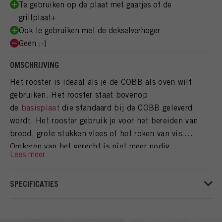
Te gebruiken op de plaat met gaatjes of de
grillplaat+
Ook te gebruiken met de dekselverhoger
Geen ;-)
OMSCHRIJVING
Het rooster is ideaal als je de COBB als oven wilt
gebruiken. Het rooster staat bovenop
de
basisplaat
die standaard bij de COBB geleverd
wordt. Het rooster gebruik je voor het bereiden van
brood, grote stukken vlees of het roken van vis.
Omkeren van het gerecht is niet meer nodig.
SPECIFICATIES