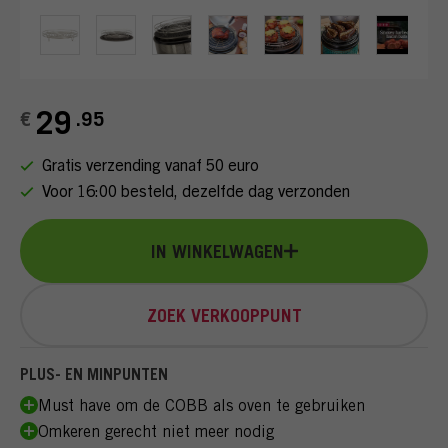
FAQ
INLOGGEN
29
€
.95
Gratis verzending vanaf 50 euro
Voor 16:00 besteld, dezelfde dag verzonden
IN WINKELWAGEN
ZOEK VERKOOPPUNT
PLUS- EN MINPUNTEN
Must have om de COBB als oven te gebruiken
Omkeren gerecht niet meer nodig