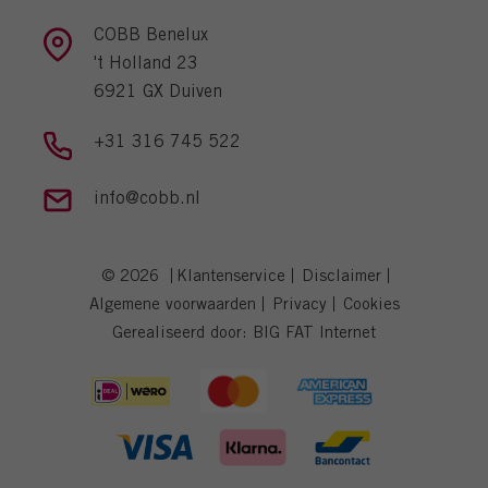
COBB Benelux
't Holland 23
6921 GX Duiven
+31 316 745 522
info@cobb.nl
© 2026
Klantenservice
Disclaimer
Algemene voorwaarden
Privacy
Cookies
Gerealiseerd door:
BIG FAT Internet