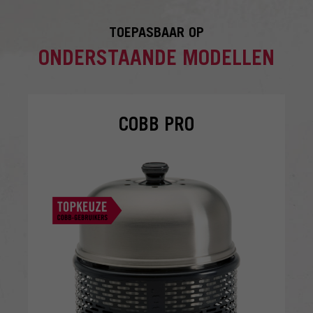
TOEPASBAAR OP
ONDERSTAANDE MODELLEN
COBB PRO