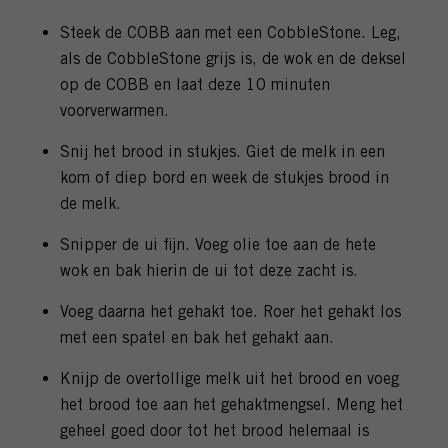
Steek de COBB aan met een CobbleStone. Leg,
als de CobbleStone grijs is, de wok en de deksel
op de COBB en laat deze 10 minuten
voorverwarmen.
Snij het brood in stukjes. Giet de melk in een
kom of diep bord en week de stukjes brood in
de melk.
Snipper de ui fijn. Voeg olie toe aan de hete
wok en bak hierin de ui tot deze zacht is.
Voeg daarna het gehakt toe. Roer het gehakt los
met een spatel en bak het gehakt aan.
Knijp de overtollige melk uit het brood en voeg
het brood toe aan het gehaktmengsel. Meng het
geheel goed door tot het brood helemaal is