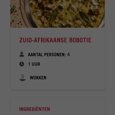
FAQ
INLOGGEN
ZUID-AFRIKAANSE BOBOTIE
4
AANTAL PERSONEN:
1 UUR
WOKKEN
INGREDIËNTEN