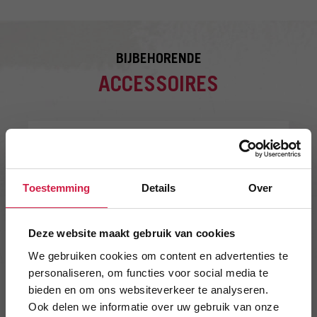
BIJBEHORENDE
ACCESSOIRES
COBB COBBLESTONE (PAK)
Toestemming
Details
Over
Deze website maakt gebruik van cookies
We gebruiken cookies om content en advertenties te
personaliseren, om functies voor social media te
bieden en om ons websiteverkeer te analyseren.
Ook delen we informatie over uw gebruik van onze