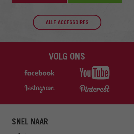
ALLE ACCESSOIRES
VOLG ONS
SNEL NAAR